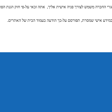
וש במידע אישי שמסרת, תפורסם על-כך הודעה בעמוד הבית של האתרים.