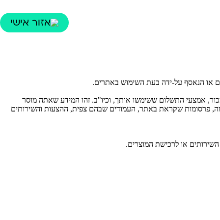
אזור אישי
 או הנאסף על-ידה בעת השימוש באתרים.
ור, אמצעי התשלום ששימשו אותך, וכיו"ב. זהו המידע שאתה מוסר
וגמה, פרסומות שקראת באתר, העמודים שבהם צפית, ההצעות והשירותים
שירותים או לרכישת המוצרים.